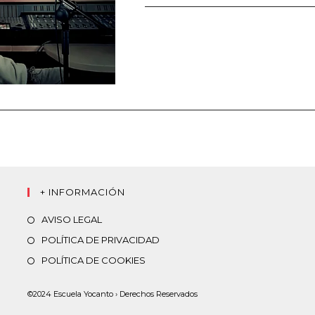
+ INFORMACIÓN
AVISO LEGAL
POLÍTICA DE PRIVACIDAD
POLÍTICA DE COOKIES
©2024 Escuela Yocanto › Derechos Reservados