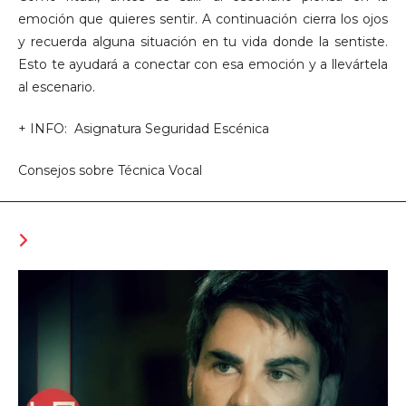
emoción que quieres sentir. A continuación cierra los ojos
y recuerda alguna situación en tu vida donde la sentiste.
Esto te ayudará a conectar con esa emoción y a llevártela
al escenario.
+ INFO: Asignatura Seguridad Escénica
Consejos sobre Técnica Vocal
TAMBIÉN PODRÍA GUSTARTE