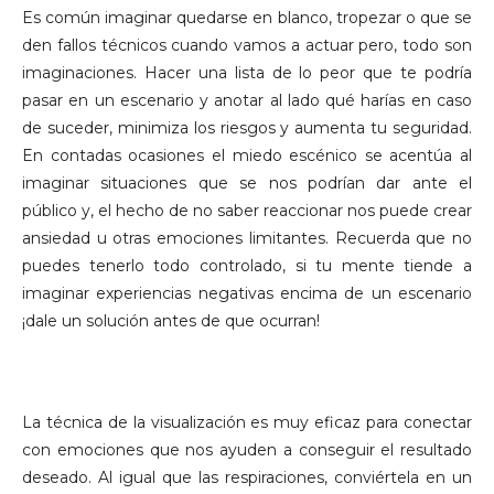
Es común imaginar quedarse en blanco, tropezar o que se
den fallos técnicos cuando vamos a actuar pero, todo son
imaginaciones. Hacer una lista de lo peor que te podría
pasar en un escenario y anotar al lado qué harías en caso
de suceder, minimiza los riesgos y aumenta tu seguridad.
En contadas ocasiones el miedo escénico se acentúa al
imaginar situaciones que se nos podrían dar ante el
público y, el hecho de no saber reaccionar nos puede crear
ansiedad u otras emociones limitantes. Recuerda que no
puedes tenerlo todo controlado, si tu mente tiende a
imaginar experiencias negativas encima de un escenario
¡dale un solución antes de que ocurran!
3.
VISUALIZA
La técnica de la visualización es muy eficaz para conectar
con emociones que nos ayuden a conseguir el resultado
deseado. Al igual que las respiraciones, conviértela en un