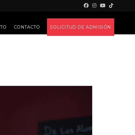
NTO
CONTACTO
SOLICITUD DE ADMISIÓN