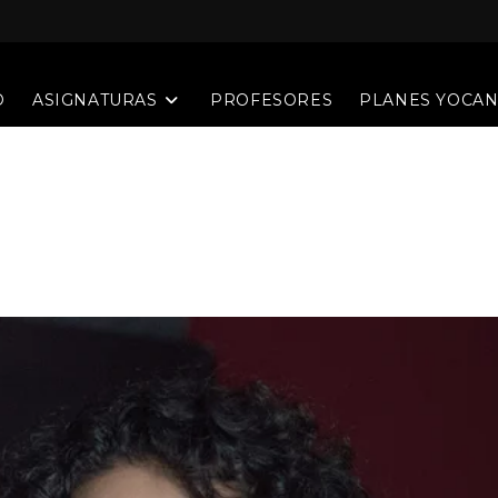
O
ASIGNATURAS
PROFESORES
PLANES YOCA